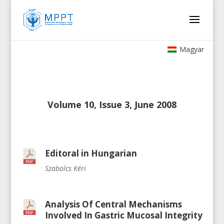
Magyar
Volume 10, Issue 3, June 2008
Editoral in Hungarian
Szabolcs Kéri
Analysis Of Central Mechanisms
Involved In Gastric Mucosal Integrity