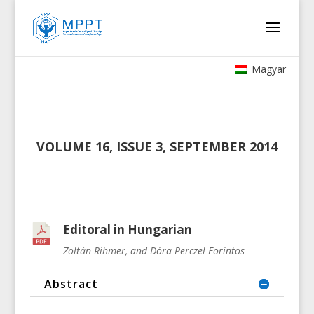
Magyar
VOLUME 16, ISSUE 3, SEPTEMBER 2014
Editoral in Hungarian
Zoltán Rihmer, and Dóra Perczel Forintos
Abstract