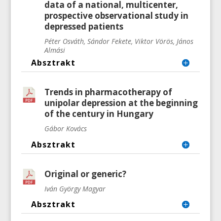
data of a national, multicenter,
prospective observational study in
depressed patients
Péter Osváth, Sándor Fekete, Viktor Vörös, János
Almási
Absztrakt
Trends in pharmacotherapy of
unipolar depression at the beginning
of the century in Hungary
Gábor Kovács
Absztrakt
Original or generic?
Iván György Magyar
Absztrakt