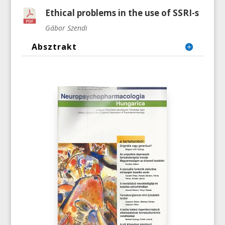
Ethical problems in the use of SSRI-s
Gábor Szendi
Absztrakt