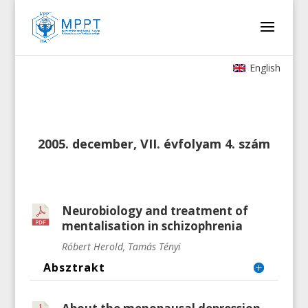
English
2005. december, VII. évfolyam 4. szám
Neurobiology and treatment of
mentalisation in schizophrenia
Róbert Herold, Tamás Tényi
Absztrakt