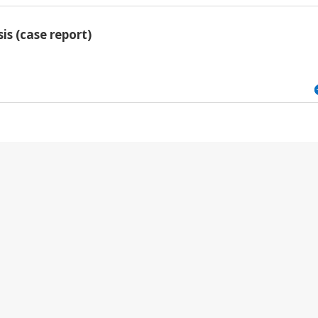
s (case report)