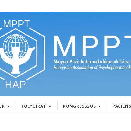
EK
FOLYÓIRAT
KONGRESSZUS
PÁCIEN