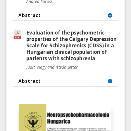
Andrea Sarosi
Abstract
Evaluation of the psychometric
properties of the Calgary Depression
Scale for Schizophrenics (CDSS) in a
Hungarian clinical population of
patients with schizophrenia
Judit Nagy and István Bitter
Abstract