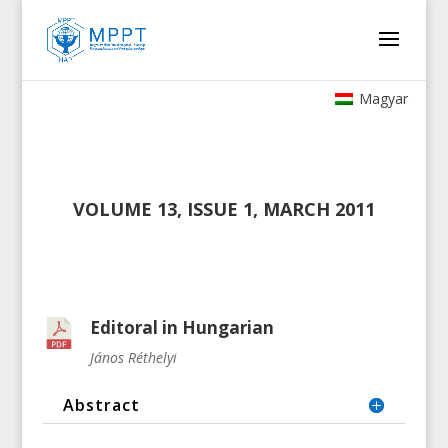
Magyar
VOLUME 13, ISSUE 1, MARCH 2011
Editoral in Hungarian
János Réthelyi
Abstract