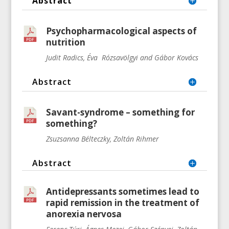
Abstract
Psychopharmacological aspects of
nutrition
Judit Radics, Éva Rózsavölgyi and Gábor Kovács
Abstract
Savant-syndrome – something for
something?
Zsuzsanna Bélteczky, Zoltán Rihmer
Abstract
Antidepressants sometimes lead to
rapid remission in the treatment of
anorexia nervosa