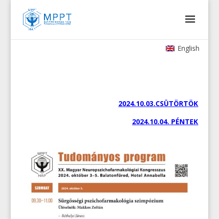
English
2024.10.03.CSÜTÖRTÖK
2024.10.04. PÉNTEK