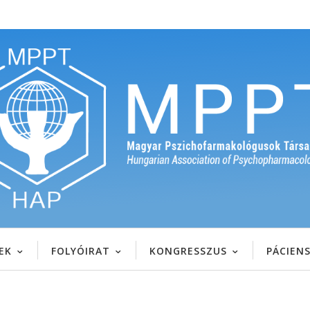
EK
FOLYÓIRAT
KONGRESSZUS
PÁCIEN