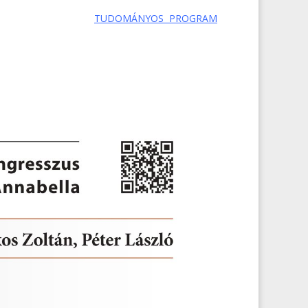
TUDOMÁNYOS PROGRAM