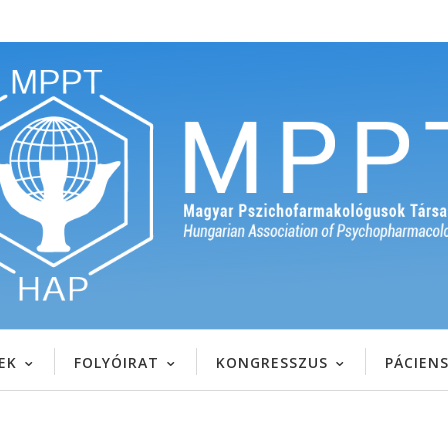
EK
FOLYÓIRAT
KONGRESSZUS
PÁCIEN