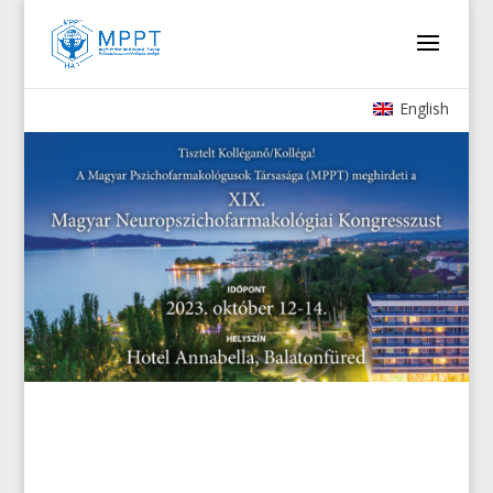
English