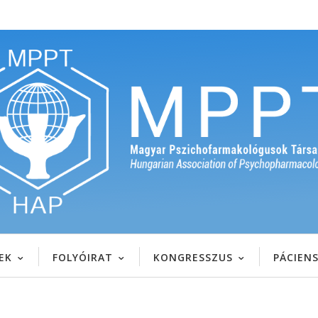
EK
FOLYÓIRAT
KONGRESSZUS
PÁCIEN