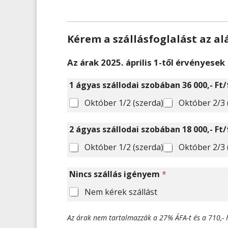
Kérem a szállásfoglalást az al
Az árak 2025. április 1-től érvényesek
1 ágyas szállodai szobában 36 000,- Ft
Október 1/2 (szerda)
Október 2/3 
2 ágyas szállodai szobában 18 000,- Ft
Október 1/2 (szerda)
Október 2/3 
Nincs szállás igényem
*
Nem kérek szállást
Az árak nem tartalmazzák a 27% ÁFA-t és a 710,- F