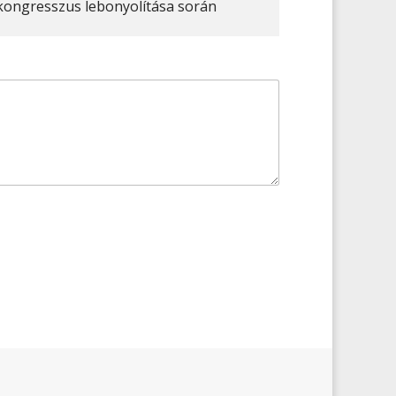
 kongresszus lebonyolítása során