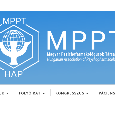
EK
FOLYÓIRAT
KONGRESSZUS
PÁCIEN