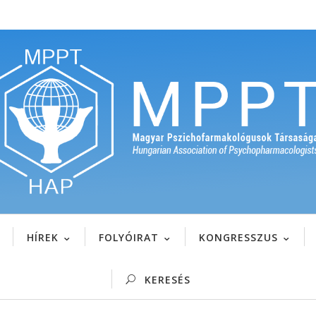
HÍREK
FOLYÓIRAT
KONGRESSZUS