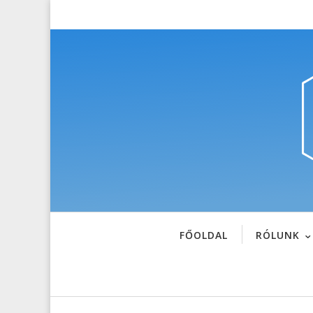
FŐOLDAL
RÓLUNK