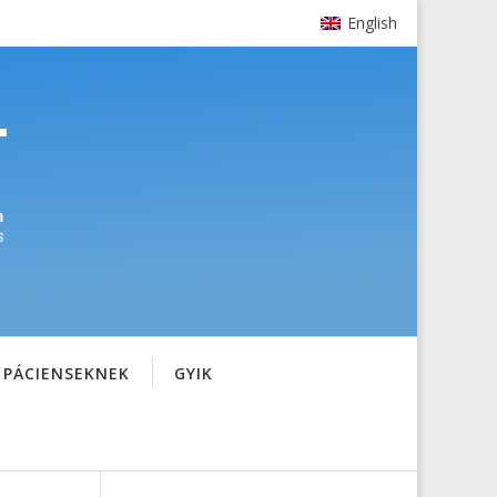
English
PÁCIENSEKNEK
GYIK