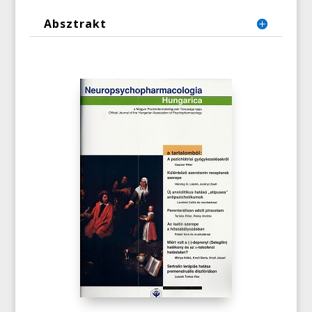
Absztrakt