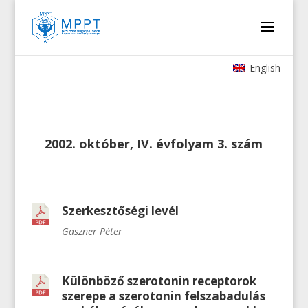
English
2002. október, IV. évfolyam 3. szám
Szerkesztőségi levél
Gaszner Péter
Különböző szerotonin receptorok
szerepe a szerotonin felszabadulás