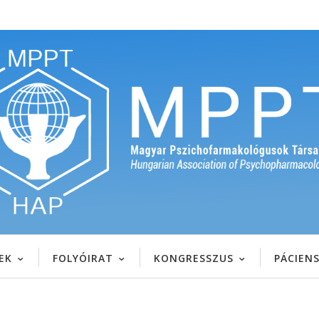
EK
FOLYÓIRAT
KONGRESSZUS
PÁCIEN