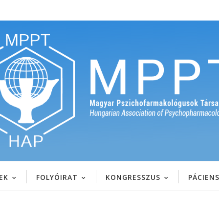
EK
FOLYÓIRAT
KONGRESSZUS
PÁCIEN