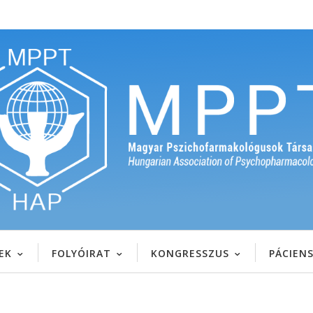
EK
FOLYÓIRAT
KONGRESSZUS
PÁCIEN