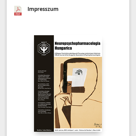
Impresszum