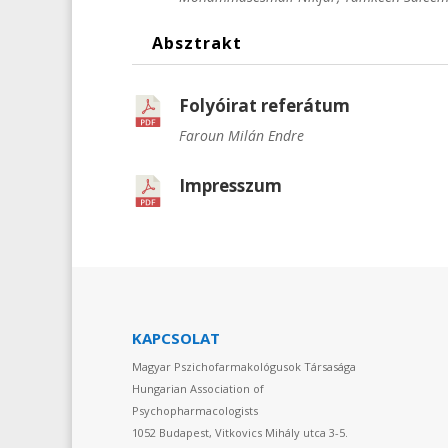
Absztrakt
Folyóirat referátum
Faroun Milán Endre
Impresszum
KAPCSOLAT
Magyar Pszichofarmakológusok Társasága
Hungarian Association of
Psychopharmacologists
1052 Budapest, Vitkovics Mihály utca 3-5.