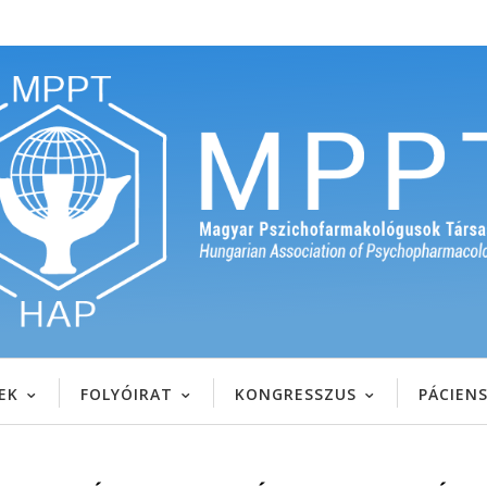
EK
FOLYÓIRAT
KONGRESSZUS
PÁCIEN