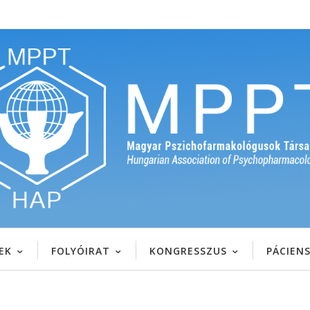
EK
FOLYÓIRAT
KONGRESSZUS
PÁCIEN